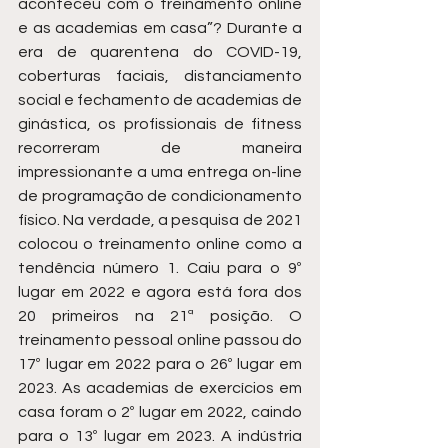
aconteceu com o treinamento online 
e as academias em casa”? Durante a 
era de quarentena do COVID-19, 
coberturas faciais, distanciamento 
social e fechamento de academias de 
ginástica, os profissionais de fitness 
recorreram de maneira 
impressionante a uma entrega on-line 
de programação de condicionamento 
físico. Na verdade, a pesquisa de 2021 
colocou o treinamento online como a 
tendência número 1. Caiu para o 9º 
lugar em 2022 e agora está fora dos 
20 primeiros na 21ª posição. O 
treinamento pessoal online passou do 
17º lugar em 2022 para o 26º lugar em 
2023. As academias de exercícios em 
casa foram o 2º lugar em 2022, caindo 
para o 13º lugar em 2023. A indústria 