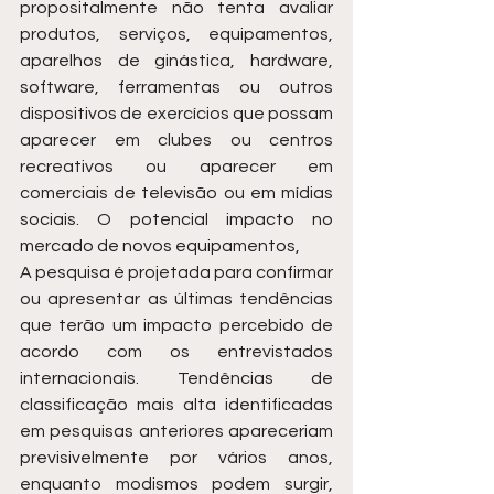
propositalmente não tenta avaliar 
produtos, serviços, equipamentos, 
aparelhos de ginástica, hardware, 
software, ferramentas ou outros 
dispositivos de exercícios que possam 
aparecer em clubes ou centros 
recreativos ou aparecer em 
comerciais de televisão ou em mídias 
sociais. O potencial impacto no 
mercado de novos equipamentos,
A pesquisa é projetada para confirmar 
ou apresentar as últimas tendências 
que terão um impacto percebido de 
acordo com os entrevistados 
internacionais. Tendências de 
classificação mais alta identificadas 
em pesquisas anteriores apareceriam 
previsivelmente por vários anos, 
enquanto modismos podem surgir, 