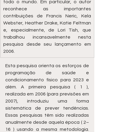
todo o mundo. Em particular, o autor 
reconhece as importantes 
contribuições de Francis Neric, Kela 
Webster, Heather Drake, Katie Feltman 
e, especialmente, de Lori Tish, que 
trabalhou incansavelmente nesta 
pesquisa desde seu lançamento em 
2006.
Esta pesquisa orienta os esforços de 
programação de saúde e 
condicionamento físico para 2023 e 
além. A primeira pesquisa ( 1 ), 
realizada em 2006 (para previsões em 
2007), introduziu uma forma 
sistemática de prever tendências. 
Essas pesquisas têm sido realizadas 
anualmente desde aquela época ( 2–
16 ) usando a mesma metodologia. 