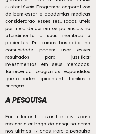
sustentáveis. Programas corporativos 
de bem-estar e academias médicas 
considerarão esses resultados úteis 
por meio de aumentos potenciais no 
atendimento a seus membros e 
pacientes. Programas baseados na 
comunidade podem usar esses 
resultados para justificar 
investimentos em seus mercados, 
fornecendo programas expandidos 
que atendem tipicamente famílias e 
crianças.
A PESQUISA
Foram feitas todas as tentativas para 
replicar a entrega da pesquisa como 
nos últimos 17 anos. Para a pesquisa 