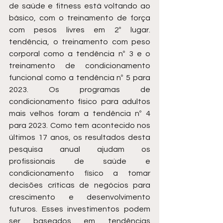
de saúde e fitness está voltando ao 
básico, com o treinamento de força 
com pesos livres em 2º lugar. 
tendência, o treinamento com peso 
corporal como a tendência nº 3 e o 
treinamento de condicionamento 
funcional como a tendência nº 5 para 
2023. Os programas de 
condicionamento físico para adultos 
mais velhos foram a tendência nº 4 
para 2023. Como tem acontecido nos 
últimos 17 anos, os resultados desta 
pesquisa anual ajudam os 
profissionais de saúde e 
condicionamento físico a tomar 
decisões críticas de negócios para 
crescimento e desenvolvimento 
futuros. Esses investimentos podem 
ser baseados em tendências 