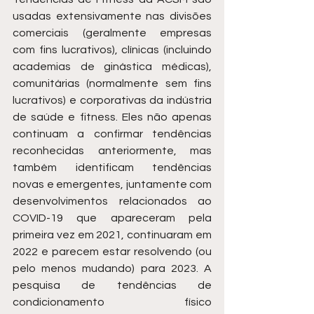
usadas extensivamente nas divisões 
comerciais (geralmente empresas 
com fins lucrativos), clínicas (incluindo 
academias de ginástica médicas), 
comunitárias (normalmente sem fins 
lucrativos) e corporativas da indústria 
de saúde e fitness. Eles não apenas 
continuam a confirmar tendências 
reconhecidas anteriormente, mas 
também identificam tendências 
novas e emergentes, juntamente com 
desenvolvimentos relacionados ao 
COVID-19 que apareceram pela 
primeira vez em 2021, continuaram em 
2022 e parecem estar resolvendo (ou 
pelo menos mudando) para 2023. A 
pesquisa de tendências de 
condicionamento físico 