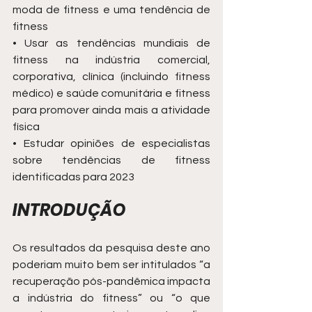
moda de fitness e uma tendência de 
fitness
• Usar as tendências mundiais de 
fitness na indústria comercial, 
corporativa, clínica (incluindo fitness 
médico) e saúde comunitária e fitness 
para promover ainda mais a atividade 
física
• Estudar opiniões de especialistas 
sobre tendências de fitness 
identificadas para 2023
INTRODUÇÃO
Os resultados da pesquisa deste ano 
poderiam muito bem ser intitulados “a 
recuperação pós-pandêmica impacta 
a indústria do fitness” ou “o que 