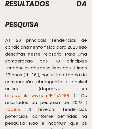
RESULTADOS DA 
PESQUISA
As 20 principais tendências de 
condicionamento físico para 2023 são 
descritas neste relatório. Para uma 
comparação das 10 principais 
tendências das pesquisas dos últimos 
17 anos ( 1–16 ), consulte a tabela de 
comparação abrangente disponível 
on-line (disponível em 
https://links.lww.com/FIT/A288
 ). Os 
resultados da pesquisa de 2023 ( 
Tabela 2
) revelam tendências 
potenciais conforme definidas na 
pesquisa. Não é incomum que as 