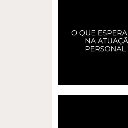
Atuação Profissional