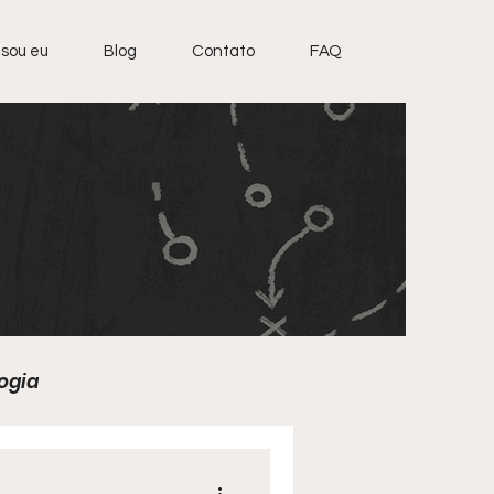
sou eu
Blog
Contato
FAQ
ogia