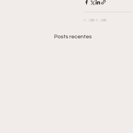
Posts recentes