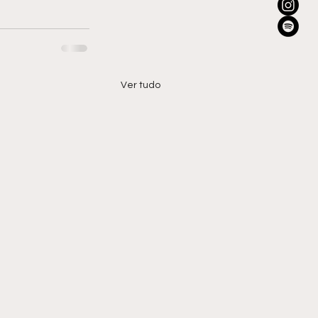
Ver tudo