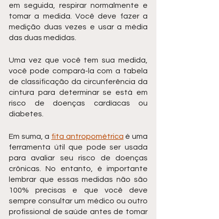
em seguida, respirar normalmente e 
tomar a medida. Você deve fazer a 
medição duas vezes e usar a média 
das duas medidas.
Uma vez que você tem sua medida, 
você pode compará-la com a tabela 
de classificação da circunferência da 
cintura para determinar se está em 
risco de doenças cardíacas ou 
diabetes.
Em suma, a 
fita antropométrica
 é uma 
ferramenta útil que pode ser usada 
para avaliar seu risco de doenças 
crônicas. No entanto, é importante 
lembrar que essas medidas não são 
100% precisas e que você deve 
sempre consultar um médico ou outro 
profissional de saúde antes de tomar 