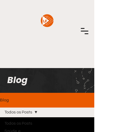
Blog
Blog
Todos os Posts
Todos os Posts
Saúde e