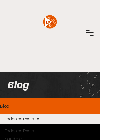
Blog
Blog
Todos os Posts
Todos os Posts
Saúde e