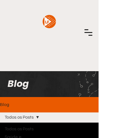
Blog
Blog
Todos os Posts
Todos os Posts
Saúde e